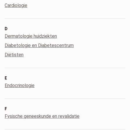
Cardiologie
D
Dermatologie huidziekten
Diabetologie en Diabetescentrum
Diëtisten
E
Endocrinologie
F
Fysische geneeskunde en revalidatie