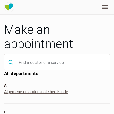
Make an
appointment
All departments
A
Algemene en abdominale heelkunde
C