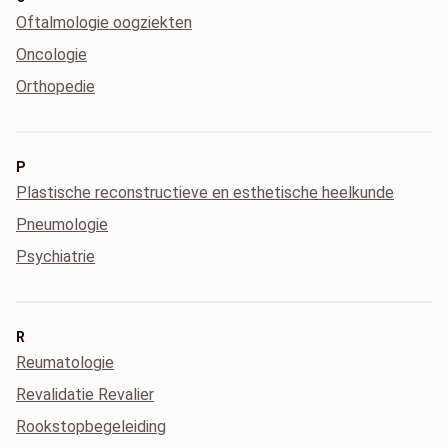
Oftalmologie oogziekten
Oncologie
Orthopedie
P
Plastische reconstructieve en esthetische heelkunde
Pneumologie
Psychiatrie
R
Reumatologie
Revalidatie Revalier
Rookstopbegeleiding