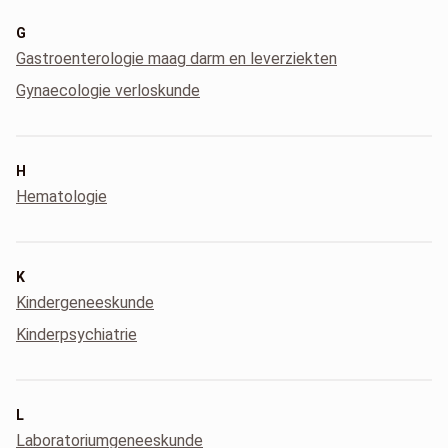
G
Gastroenterologie maag darm en leverziekten
Gynaecologie verloskunde
H
Hematologie
K
Kindergeneeskunde
Kinderpsychiatrie
L
Laboratoriumgeneeskunde